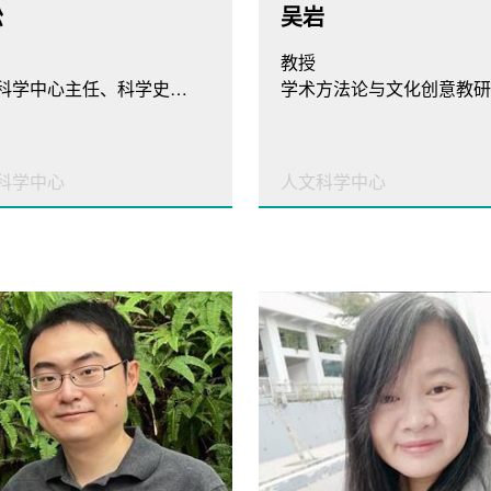
松
吴岩
教授
人文科学中心主任、科学史与科学教育教研室主任
科学中心
人文科学中心