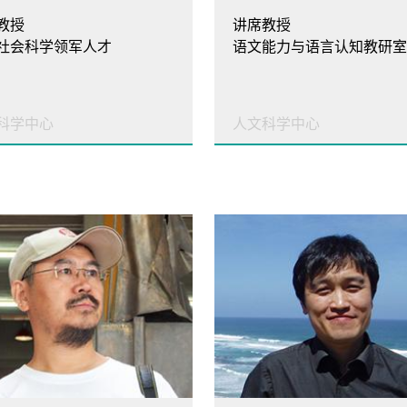
教授
讲席教授
社会科学领军人才
科学中心
人文科学中心