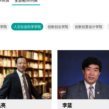
系师资
全部教师列表
学院
人文社会科学学院
创新创业学院
创新创意设计学院
凤亮
李蓝