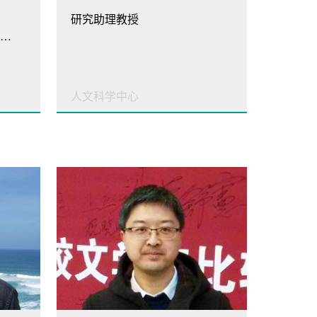
研究助理教授
语文能力与语言认知教研室主任，树礼书院院长
人文科学中心