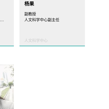
杨果
副教授
学术方法论与文化创意教研室主任
人文科学中心副主任
人文科学中心