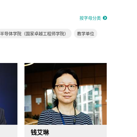
按字母分类
半导体学院（国家卓越工程师学院）
教学单位
钱艾琳