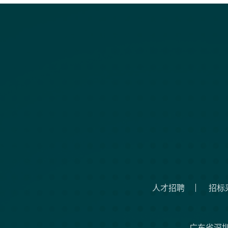
人才招聘
招标
广东省深