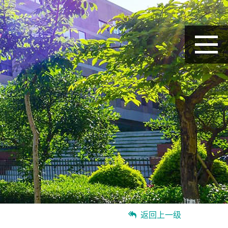
返回上一级