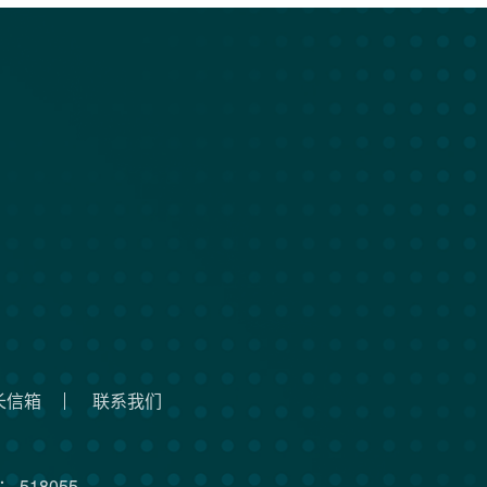
长信箱
联系我们
 518055