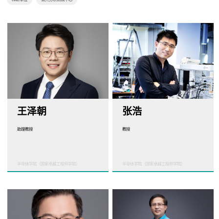
王泽朝
张浩
助理教授
教授
半导体学院（国家卓越工程师学院）
半导体学院（国家卓越工程师学院）