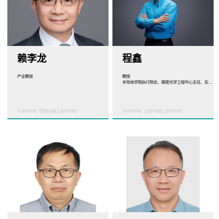
赖李龙
程鑫
产业教授
教授
半导体学院执行院长、精密光学工程中心主任、实验室与设备管理部部长
半导体学院（国家卓越工程师学院）
半导体学院（国家卓越工程师学院）