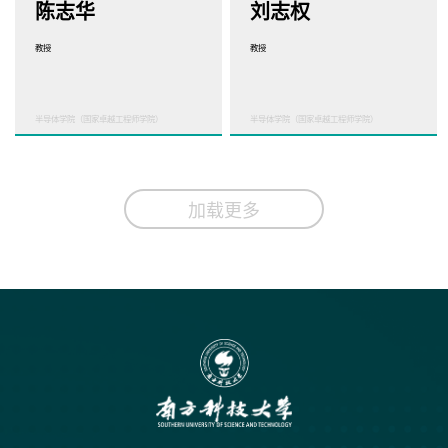
陈志华
刘志权
教授
教授
半导体学院（国家卓越工程师学院）
半导体学院（国家卓越工程师学院）
加载更多