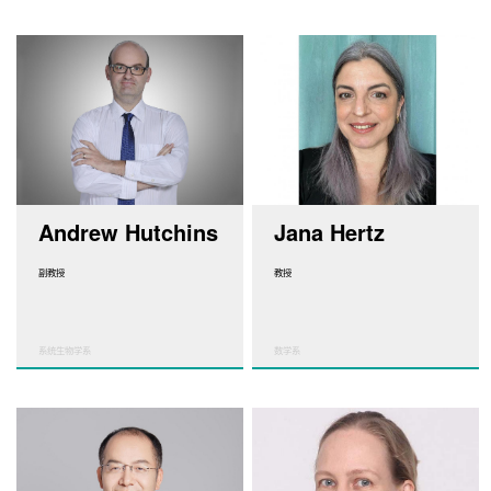
Andrew Hutchins
Jana Hertz
副教授
教授
系统生物学系
数学系